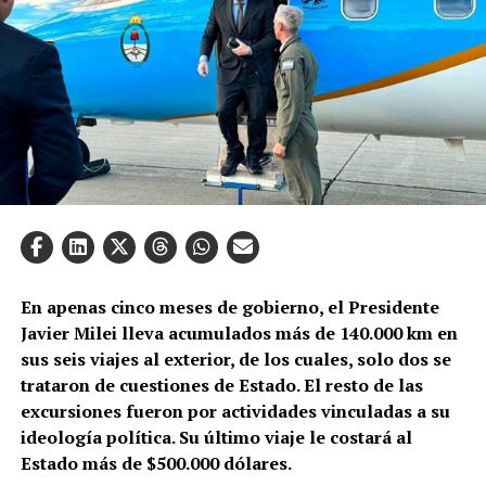
En apenas cinco meses de gobierno, el Presidente
Javier Milei lleva acumulados más de 140.000 km en
sus seis viajes al exterior, de los cuales, solo dos se
trataron de cuestiones de Estado. El resto de las
excursiones fueron por actividades vinculadas a su
ideología política. Su último viaje le costará al
Estado más de $500.000 dólares.