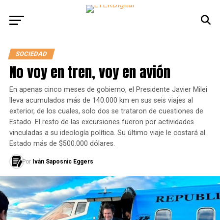
SOCIEDAD
No voy en tren, voy en avión
En apenas cinco meses de gobierno, el Presidente Javier Milei
lleva acumulados más de 140.000 km en sus seis viajes al
exterior, de los cuales, solo dos se trataron de cuestiones de
Estado. El resto de las excursiones fueron por actividades
vinculadas a su ideología política. Su último viaje le costará al
Estado más de $500.000 dólares.
Por
Iván Saposnic Eggers