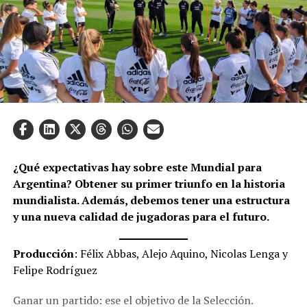
¿Qué expectativas hay sobre este Mundial para
Argentina? Obtener su primer triunfo en la historia
mundialista. Además, debemos tener una estructura
y una nueva calidad de jugadoras para el futuro.
Producción
: Félix Abbas, Alejo Aquino, Nicolas Lenga y
Felipe Rodríguez
Ganar un partido: ese el objetivo de la Selección.