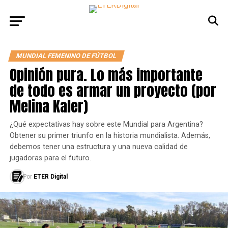
MUNDIAL FEMENINO DE FÚTBOL
Opinión pura. Lo más importante
de todo es armar un proyecto (por
Melina Kaler)
¿Qué expectativas hay sobre este Mundial para Argentina?
Obtener su primer triunfo en la historia mundialista. Además,
debemos tener una estructura y una nueva calidad de
jugadoras para el futuro.
Por
ETER Digital