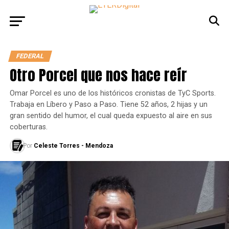
FEDERAL
Otro Porcel que nos hace reír
Omar Porcel es uno de los históricos cronistas de TyC Sports.
Trabaja en Líbero y Paso a Paso. Tiene 52 años, 2 hijas y un
gran sentido del humor, el cual queda expuesto al aire en sus
coberturas.
Por
Celeste Torres - Mendoza