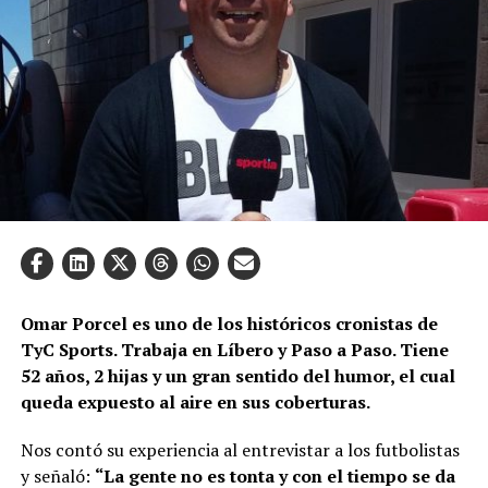
Omar Porcel es uno de los históricos cronistas de
TyC Sports. Trabaja en Líbero y Paso a Paso. Tiene
52 años, 2 hijas y un gran sentido del humor, el cual
queda expuesto al aire en sus coberturas.
Nos contó su experiencia al entrevistar a los futbolistas
y señaló:
“La gente no es tonta y con el tiempo se da