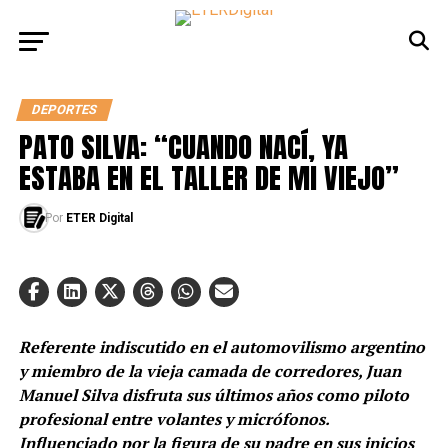
DEPORTES
PATO SILVA: “CUANDO NACÍ, YA
ESTABA EN EL TALLER DE MI VIEJO”
Por
ETER Digital
Referente indiscutido en el automovilismo argentino
y miembro de la vieja camada de corredores, Juan
Manuel Silva disfruta sus últimos años como piloto
profesional entre volantes y micrófonos.
Influenciado por la figura de su padre en sus inicios