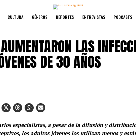
CULTURA
GÉNEROS
DEPORTES
ENTREVISTAS
PODCASTS
 AUMENTARON LAS INFECC
JÓVENES DE 30 AÑOS
rios especialistas, a pesar de la difusión y distribuc
eptivos, los adultos jóvenes los utilizan menos y est