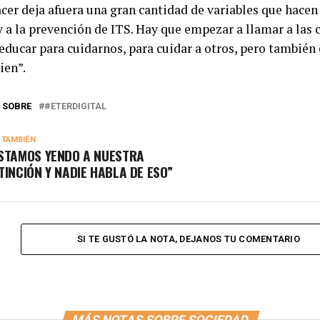
cer deja afuera una gran cantidad de variables que hacen
y a la prevención de ITS. Hay que empezar a llamar a las 
educar para cuidarnos, para cuidar a otros, pero también
ien”.
 SOBRE
#ETERDIGITAL
 TAMBIÉN
STAMOS YENDO A NUESTRA
TINCIÓN Y NADIE HABLA DE ESO”
SI TE GUSTÓ LA NOTA, DEJANOS TU COMENTARIO