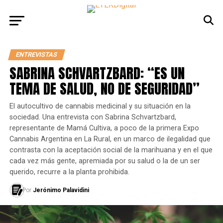
ENTREVISTAS
SABRINA SCHVARTZBARD: “ES UN
TEMA DE SALUD, NO DE SEGURIDAD”
El autocultivo de cannabis medicinal y su situación en la
sociedad. Una entrevista con Sabrina Schvartzbard,
representante de Mamá Cultiva, a poco de la primera Expo
Cannabis Argentina en La Rural, en un marco de ilegalidad que
contrasta con la aceptación social de la marihuana y en el que
cada vez más gente, apremiada por su salud o la de un ser
querido, recurre a la planta prohibida.
Por
Jerónimo Palavidini