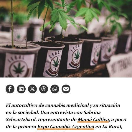
El autocultivo de cannabis medicinal y su situación
en la sociedad. Una entrevista con Sabrina
Schvartzbard, representante de
Mamá Cultiva
, a poco
de la primera
Expo Cannabis Argentina
en La Rural,