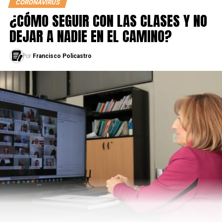
CORONAVIRUS
¿CÓMO SEGUIR CON LAS CLASES Y NO
DEJAR A NADIE EN EL CAMINO?
Por
Francisco Policastro