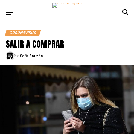
CORONAVIRUS
SALIR A COMPRAR
Por
Sofía Bouzón