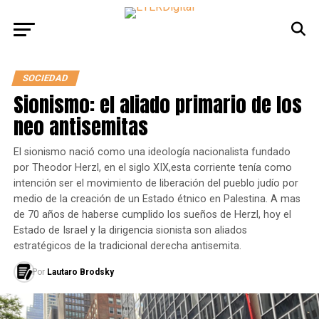
SOCIEDAD
Sionismo: el aliado primario de los
neo antisemitas
El sionismo nació como una ideología nacionalista fundado
por Theodor Herzl, en el siglo XIX,esta corriente tenía como
intención ser el movimiento de liberación del pueblo judío por
medio de la creación de un Estado étnico en Palestina. A mas
de 70 años de haberse cumplido los sueños de Herzl, hoy el
Estado de Israel y la dirigencia sionista son aliados
estratégicos de la tradicional derecha antisemita.
Por
Lautaro Brodsky