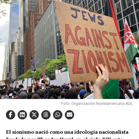
Foto: Organización Norteamericana ADL
El sionismo nació como una ideología nacionalista