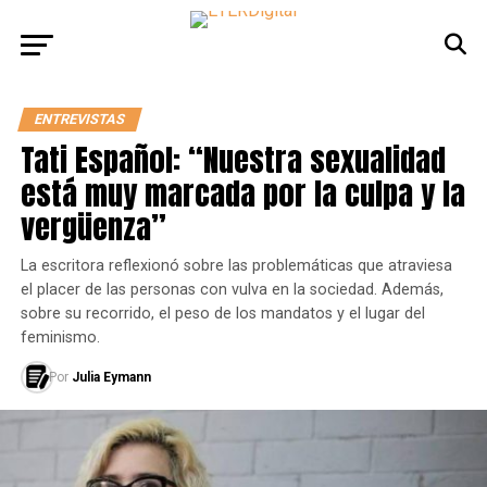
ENTREVISTAS
Tati Español: “Nuestra sexualidad
está muy marcada por la culpa y la
vergüenza”
La escritora reflexionó sobre las problemáticas que atraviesa
el placer de las personas con vulva en la sociedad. Además,
sobre su recorrido, el peso de los mandatos y el lugar del
feminismo.
Por
Julia Eymann