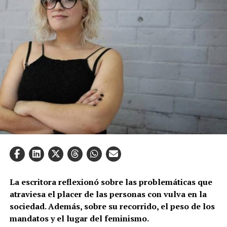
La escritora reflexionó sobre las problemáticas que
atraviesa el placer de las personas con vulva en la
sociedad. Además, sobre su recorrido, el peso de los
mandatos y el lugar del feminismo.