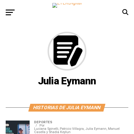
Julia Eymann
HISTORIAS DE JULIA EYMANN
DEPORTES
Por
Luciana Spinelli, Patricio Villagra, Julia Eymann, Manuel
Casella y Shadia Keylun