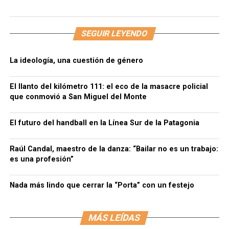
SEGUIR LEYENDO
La ideología, una cuestión de género
El llanto del kilómetro 111: el eco de la masacre policial
que conmovió a San Miguel del Monte
El futuro del handball en la Línea Sur de la Patagonia
Raúl Candal, maestro de la danza: “Bailar no es un trabajo:
es una profesión”
Nada más lindo que cerrar la “Porta” con un festejo
MÁS LEÍDAS