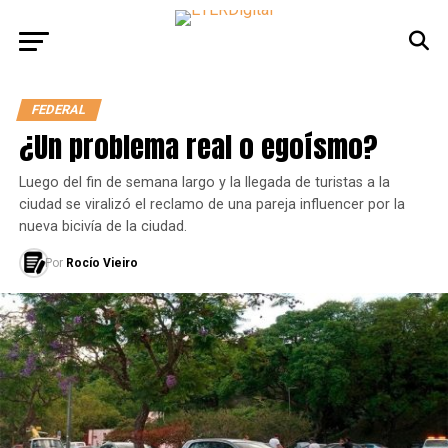
FEDERAL
¿Un problema real o egoísmo?
Luego del fin de semana largo y la llegada de turistas a la
ciudad se viralizó el reclamo de una pareja influencer por la
nueva bicivía de la ciudad.
Por
Rocío Vieiro