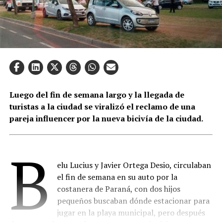
Luego del fin de semana largo y la llegada de
turistas a la ciudad se viralizó el reclamo de una
pareja influencer por la nueva bicivía de la ciudad.
B
elu Lucius y Javier Ortega Desio, circulaban
el fin de semana en su auto por la
costanera de Paraná, con dos hijos
pequeños buscaban dónde estacionar para
jugar en la playa municipal, pero después