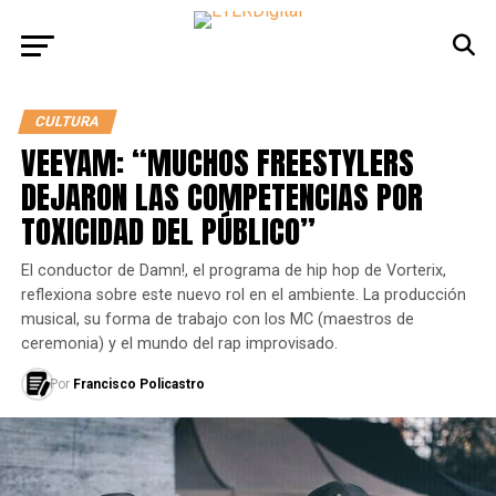
CULTURA
VEEYAM: “MUCHOS FREESTYLERS
DEJARON LAS COMPETENCIAS POR
TOXICIDAD DEL PÚBLICO”
El conductor de Damn!, el programa de hip hop de Vorterix,
reflexiona sobre este nuevo rol en el ambiente. La producción
musical, su forma de trabajo con los MC (maestros de
ceremonia) y el mundo del rap improvisado.
Por
Francisco Policastro