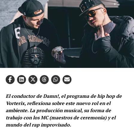
El conductor de Damn!, el programa de hip hop de
Vorterix, reflexiona sobre este nuevo rol en el
ambiente. La producción musical, su forma de
trabajo con los MC (maestros de ceremonia) y el
mundo del rap improvisado.