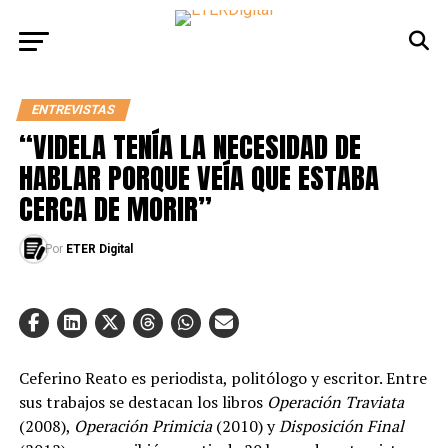
ENTREVISTAS
“VIDELA TENÍA LA NECESIDAD DE
HABLAR PORQUE VEÍA QUE ESTABA
CERCA DE MORIR”
Por
ETER Digital
Ceferino Reato es periodista, politólogo y escritor. Entre
sus trabajos se destacan los libros
Operación Traviata
(2008),
Operación Primicia
(2010) y
Disposición Final