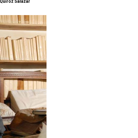
 Quiroz Salazar