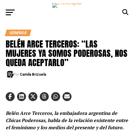
GÉNEROS
BELÉN ARCE TERCEROS: “LAS
MUJERES YA SOMOS PODEROSAS, NOS
QUEDA ACEPTARLO”
Por
Camila Brizuela
Belén Arce Terceros, la embajadora argentina de
Chicas Poderosas, habla de la relación existente entre
el feminismo y los medios del presente y del futuro.