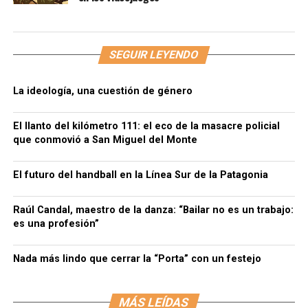
SEGUIR LEYENDO
La ideología, una cuestión de género
El llanto del kilómetro 111: el eco de la masacre policial
que conmovió a San Miguel del Monte
El futuro del handball en la Línea Sur de la Patagonia
Raúl Candal, maestro de la danza: “Bailar no es un trabajo:
es una profesión”
Nada más lindo que cerrar la “Porta” con un festejo
MÁS LEÍDAS