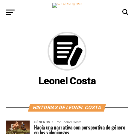
Leonel Costa
HISTORIAS DE LEONEL COSTA
GÉNEROS
Por
Leonel Costa
Hacia una narrativa con perspectiva de género
en los videojuegos