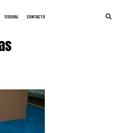
FEDERAL
CONTACTO
as