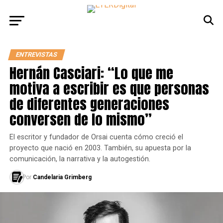
ENTREVISTAS
Hernán Casciari: “Lo que me
motiva a escribir es que personas
de diferentes generaciones
conversen de lo mismo”
El escritor y fundador de Orsai cuenta cómo creció el
proyecto que nació en 2003. También, su apuesta por la
comunicación, la narrativa y la autogestión.
Por
Candelaria Grimberg