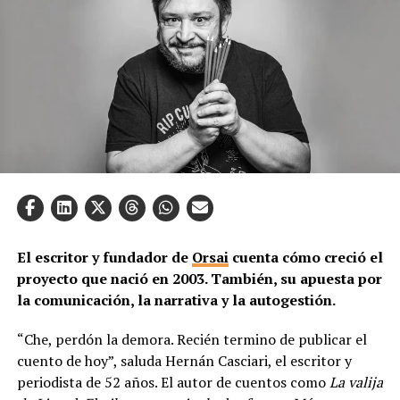
El escritor y fundador de
Orsai
cuenta cómo creció el
proyecto que nació en 2003. También, su apuesta por
la comunicación, la narrativa y la autogestión.
“Che, perdón la demora. Recién termino de publicar el
cuento de hoy”, saluda Hernán Casciari, el escritor y
periodista de 52 años. El autor de cuentos como
La valija