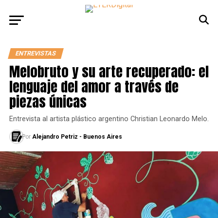
ENTREVISTAS
Melobruto y su arte recuperado: el
lenguaje del amor a través de
piezas únicas
Entrevista al artista plástico argentino Christian Leonardo Melo.
Por
Alejandro Petriz - Buenos Aires