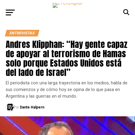
ENTREVISTAS
Andres Klipphan: “Hay gente capaz
de apoyar al terrorismo de Hamas
solo porque Estados Unidos está
del lado de Israel”
El periodista con una larga trayectoria en los medios, habla de
sus comienzos y de cómo hoy se opina de lo que pasa en
Argentina y las guerras en el mundo.
Por
Dante Halpern