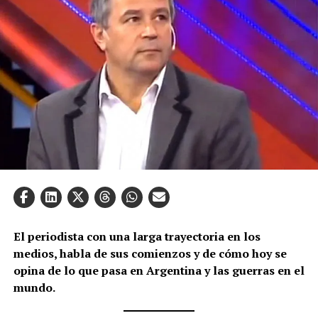
El periodista con una larga trayectoria en los
medios, habla de sus comienzos y de cómo hoy se
opina de lo que pasa en Argentina y las guerras en el
mundo.