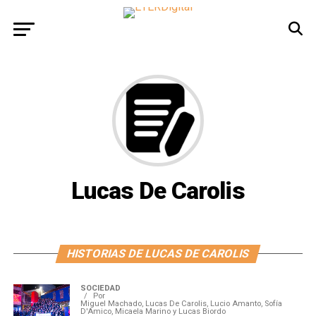
Lucas De Carolis
HISTORIAS DE LUCAS DE CAROLIS
SOCIEDAD
Por
Miguel Machado, Lucas De Carolis, Lucio Amanto, Sofía
D'Amico, Micaela Marino y Lucas Biordo