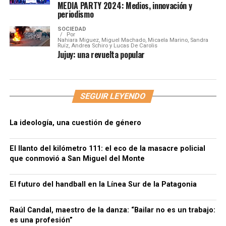
MEDIA PARTY 2024: Medios, innovación y
periodismo
SOCIEDAD
Por
Nahiara Miguez, Miguel Machado, Micaela Marino, Sandra
Ruíz, Andrea Schiro y Lucas De Carolis
Jujuy: una revuelta popular
SEGUIR LEYENDO
La ideología, una cuestión de género
El llanto del kilómetro 111: el eco de la masacre policial
que conmovió a San Miguel del Monte
El futuro del handball en la Línea Sur de la Patagonia
Raúl Candal, maestro de la danza: “Bailar no es un trabajo:
es una profesión”