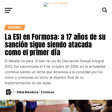
FEDERAL
La ESI en Formosa: a 17 años de su
sanción sigue siendo atacada
como el primer día
El debate no para. Si bien la Ley de Educación Sexual Integral
(ESI) fue sancionada el 4 de octubre de 2006, en la actualidad
continúa siendo un tema que atraviesa a la sociedad por los
mitos y creencias en torno al objetivo final de su
implementación en las aulas.
Por
Silvia Mendoza - Formosa