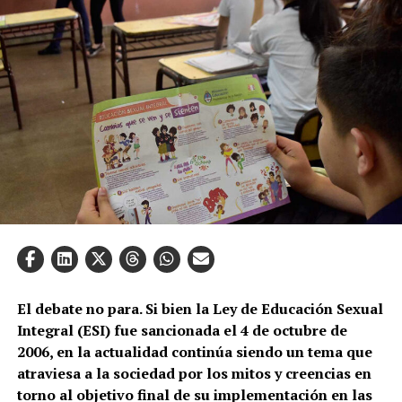
El debate no para. Si bien la Ley de Educación Sexual
Integral (ESI) fue sancionada el 4 de octubre de
2006, en la actualidad continúa siendo un tema que
atraviesa a la sociedad por los mitos y creencias en
torno al objetivo final de su implementación en las