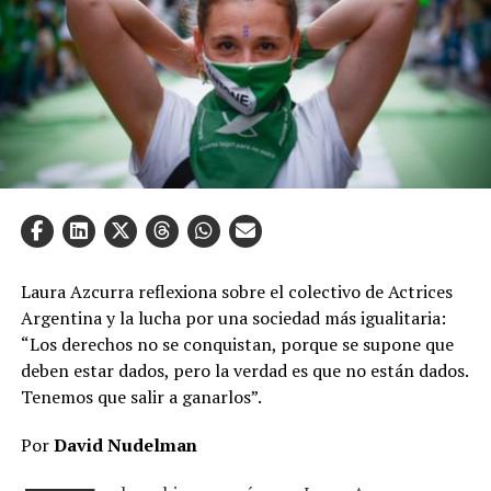
Laura Azcurra reflexiona sobre el colectivo de Actrices
Argentina y la lucha por una sociedad más igualitaria:
“Los derechos no se conquistan, porque se supone que
deben estar dados, pero la verdad es que no están dados.
Tenemos que salir a ganarlos”.
Por
David Nudelman