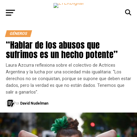
GÉNEROS
“Hablar de los abusos que
sufrimos es un hecho potente”
Laura Azcurra reflexiona sobre el colectivo de Actrices
Argentina y la lucha por una sociedad más igualitaria: “Los
derechos no se conquistan, porque se supone que deben estar
dados, pero la verdad es que no están dados. Tenemos que
salir a ganarlos”.
Por
David Nudelman