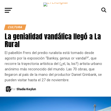
CULTURA
La genialidad vandálica llegó a La
Rural
El pabellón Frers del predio ruralista está tomado desde
agosto por la exposición “Banksy, genius or vandal?”, que
recorre la trayectoria artística del (¿el, la, lxs?) artista urbano
anónimo más reconocido del mundo. Las 70 obras, que
llegaron al país de la mano del productor Daniel Grinbank, se
pueden visitar hasta el 27 de noviembre.
Por
Shadia Keylun