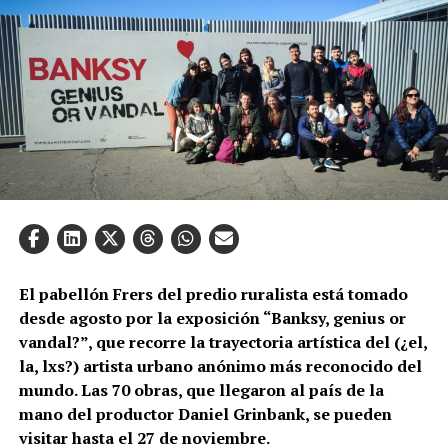
El pabellón Frers del predio ruralista está tomado
desde agosto por la exposición “Banksy, genius or
vandal?”, que recorre la trayectoria artística del (¿el,
la, lxs?) artista urbano anónimo más reconocido del
mundo. Las 70 obras, que llegaron al país de la
mano del productor Daniel Grinbank, se pueden
visitar hasta el 27 de noviembre.