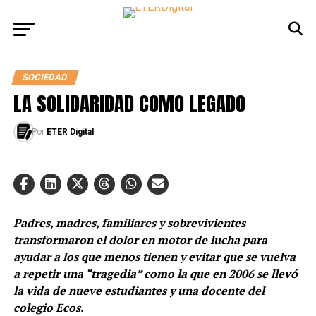
SOCIEDAD
LA SOLIDARIDAD COMO LEGADO
Por
ETER Digital
Padres, madres, familiares y sobrevivientes
transformaron el dolor en motor de lucha para
ayudar a los que menos tienen y evitar que se vuelva
a repetir una “tragedia” como la que en 2006 se llevó
la vida de nueve estudiantes y una docente del
colegio Ecos.