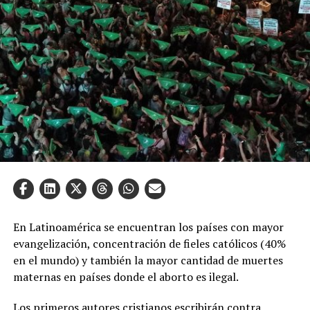
En Latinoamérica se encuentran los países con mayor
evangelización, concentración de fieles católicos (40%
en el mundo) y también la mayor cantidad de muertes
maternas en países donde el aborto es ilegal.
Los primeros autores cristianos escribirán contra