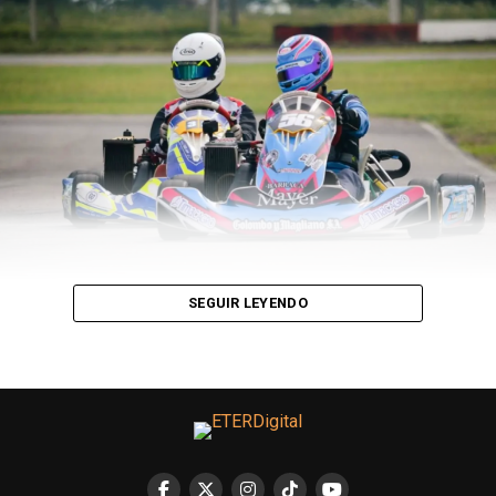
SEGUIR LEYENDO