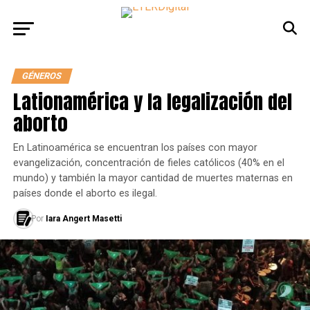
GÉNEROS
Lationamérica y la legalización del
aborto
En Latinoamérica se encuentran los países con mayor
evangelización, concentración de fieles católicos (40% en el
mundo) y también la mayor cantidad de muertes maternas en
países donde el aborto es ilegal.
Por
Iara Angert Masetti