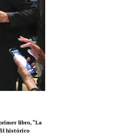
rimer libro, “La
il histórico