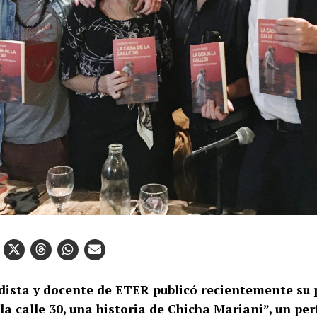
odista y docente de ETER publicó recientemente su p
la calle 30, una historia de Chicha Mariani”, un perf