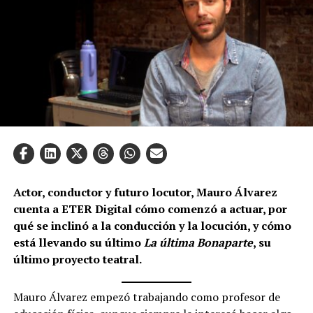
Actor, conductor y futuro locutor, Mauro Álvarez
cuenta a ETER Digital cómo comenzó a actuar, por
qué se inclinó a la conducción y la locución, y cómo
está llevando su último
La última Bonaparte
, su
último proyecto teatral.
Mauro Álvarez empezó trabajando como profesor de