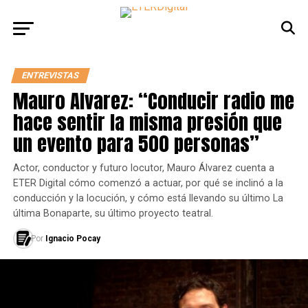
ENTREVISTAS
Mauro Alvarez: “Conducir radio me
hace sentir la misma presión que
un evento para 500 personas”
Actor, conductor y futuro locutor, Mauro Álvarez cuenta a
ETER Digital cómo comenzó a actuar, por qué se inclinó a la
conducción y la locución, y cómo está llevando su último La
última Bonaparte, su último proyecto teatral.
Por
Ignacio Pocay