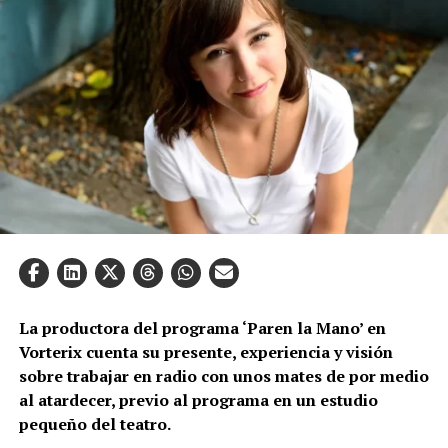
La productora del programa ‘Paren la Mano’ en
Vorterix cuenta su presente, experiencia y visión
sobre trabajar en radio con unos mates de por medio
al atardecer, previo al programa en un estudio
pequeño del teatro.