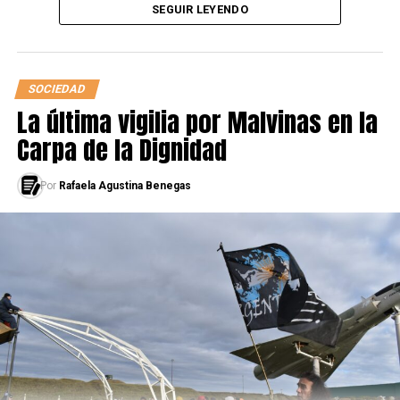
SEGUIR LEYENDO
SOCIEDAD
La última vigilia por Malvinas en la
Carpa de la Dignidad
Por
Rafaela Agustina Benegas