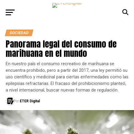
SOCIEDAD
Panorama legal del consumo de
marihuana en el mundo
En nuestro país el consumo recreativo de marihuana se
encuentra prohibido, pero a partir del 2017, una ley permitió su
uso científico y medicinal para ciertas enfermedades como las
epilepsias refractarias. El fracaso del prohibicionismo planteó,
a nivel internacional, buscar nuevas formas de regulación.
Por
ETER Digital