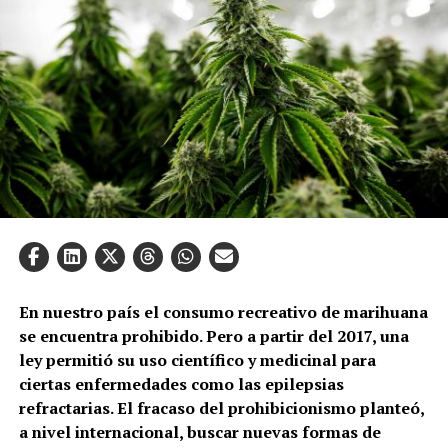
En nuestro país el consumo recreativo de marihuana
se encuentra prohibido. Pero a partir del 2017, una
ley permitió su uso científico y medicinal para
ciertas enfermedades como las epilepsias
refractarias. El fracaso del prohibicionismo planteó,
a nivel internacional, buscar nuevas formas de