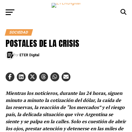
SOCIEDAD
POSTALES DE LA CRISIS
Por
ETER Digital
Mientras los noticieros, durante las 24 horas, siguen
minuto a minuto la cotización del dólar, la caída de
las reservas, la reacción de “los mercados” y el riesgo
país, la delicada situación que vive Argentina se
siente y se palpa en la calles. Solo es cuestión de abrir
los ojos, prestar atención y detenerse en las miles de