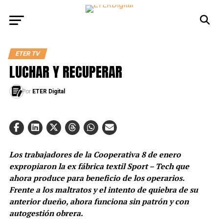
ETER TV
LUCHAR Y RECUPERAR
Por
ETER Digital
Los trabajadores de la Cooperativa 8 de enero
expropiaron la ex fábrica textil Sport – Tech que
ahora produce para beneficio de los operarios.
Frente a los maltratos y el intento de quiebra de su
anterior dueño, ahora funciona sin patrón y con
autogestión obrera.