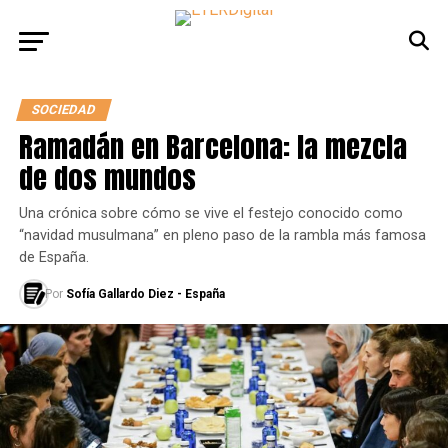
SOCIEDAD
Ramadán en Barcelona: la mezcla
de dos mundos
Una crónica sobre cómo se vive el festejo conocido como
“navidad musulmana” en pleno paso de la rambla más famosa
de España.
Por
Sofía Gallardo Diez - España