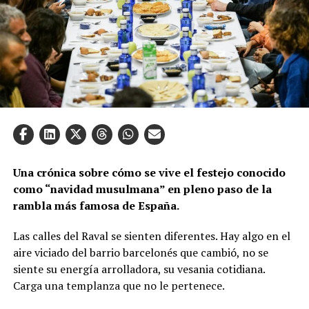
Una crónica sobre cómo se vive el festejo conocido
como “navidad musulmana” en pleno paso de la
rambla más famosa de España.
Las calles del Raval se sienten diferentes. Hay algo en el
aire viciado del barrio barcelonés que cambió, no se
siente su energía arrolladora, su vesania cotidiana.
Carga una templanza que no le pertenece.