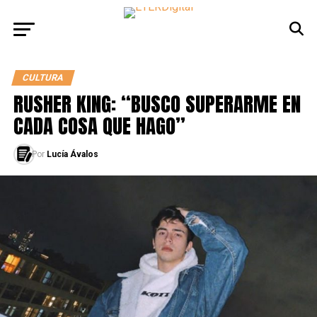
CULTURA
RUSHER KING: “BUSCO SUPERARME EN
CADA COSA QUE HAGO”
Por
Lucía Ávalos