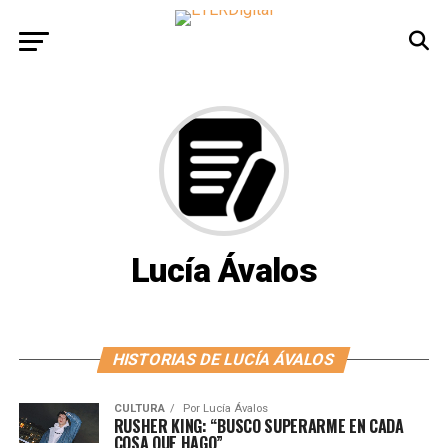
Lucía Ávalos
HISTORIAS DE LUCÍA ÁVALOS
CULTURA
Por
Lucía Ávalos
RUSHER KING: “BUSCO SUPERARME EN CADA
COSA QUE HAGO”