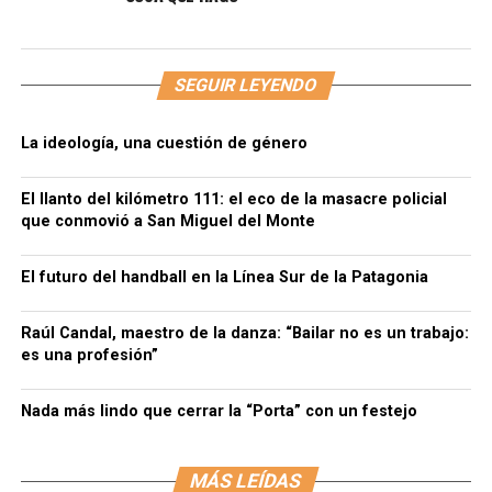
SEGUIR LEYENDO
La ideología, una cuestión de género
El llanto del kilómetro 111: el eco de la masacre policial
que conmovió a San Miguel del Monte
El futuro del handball en la Línea Sur de la Patagonia
Raúl Candal, maestro de la danza: “Bailar no es un trabajo:
es una profesión”
Nada más lindo que cerrar la “Porta” con un festejo
MÁS LEÍDAS