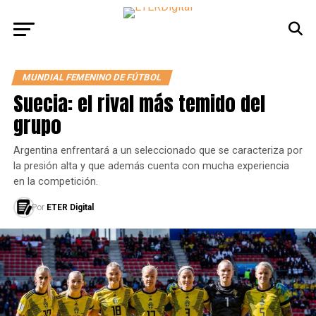
MUNDIAL FEMENINO DE FÚTBOL
Suecia: el rival más temido del
grupo
Argentina enfrentará a un seleccionado que se caracteriza por
la presión alta y que además cuenta con mucha experiencia
en la competición.
Por
ETER Digital