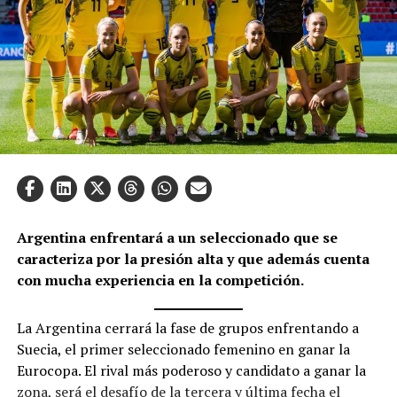
Argentina enfrentará a un seleccionado que se
caracteriza por la presión alta y que además cuenta
con mucha experiencia en la competición.
La Argentina cerrará la fase de grupos enfrentando a
Suecia, el primer seleccionado femenino en ganar la
Eurocopa. El rival más poderoso y candidato a ganar la
zona, será el desafío de la tercera y última fecha el