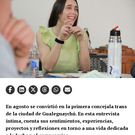
En agosto se convirtió en la primera concejala trans
de la ciudad de Gualeguaychú. En esta entrevista
íntima, cuenta sus sentimientos, experiencias,
proyectos y reflexiones en torno a una vida dedicada