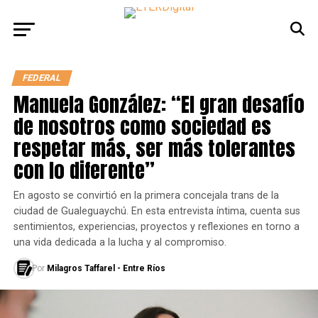
FEDERAL
Manuela González: “El gran desafío
de nosotros como sociedad es
respetar más, ser más tolerantes
con lo diferente”
En agosto se convirtió en la primera concejala trans de la
ciudad de Gualeguaychú. En esta entrevista íntima, cuenta sus
sentimientos, experiencias, proyectos y reflexiones en torno a
una vida dedicada a la lucha y al compromiso.
Por
Milagros Taffarel - Entre Ríos