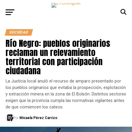
SOCIEDAD
Río Negro: pueblos originarios
reclaman un relevamiento
territorial con participación
ciudadana
La Justicia local anuló el recurso de amparo presentado por
los pueblos originarios que evitaba la prospección, explotación
y extracción minera en la zona de El Bolsón. Distintos sectores
exigen que la provincia cumpla las normativas vigilantes antes
de que comiencen los cateos.
Por
Micaela Pérez Carrizo