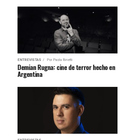
ENTREVISTAS
Por
Paola Rinetti
Demian Rugna: cine de terror hecho en
Argentina