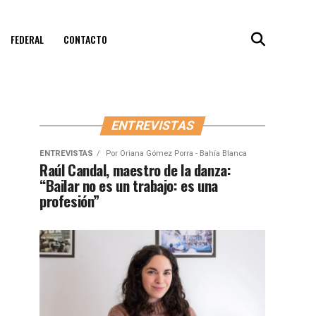
FEDERAL
CONTACTO
ENTREVISTAS
ENTREVISTAS
Por
Oriana Gómez Porra - Bahía Blanca
Raúl Candal, maestro de la danza:
“Bailar no es un trabajo: es una
profesión”