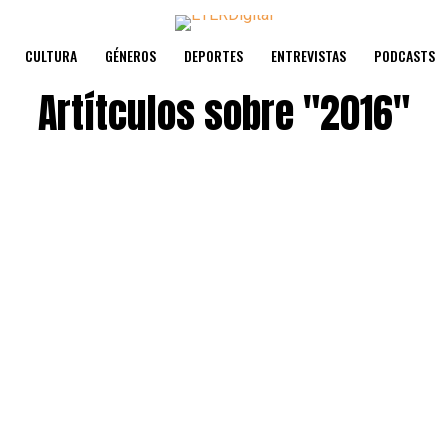
CULTURA
GÉNEROS
DEPORTES
ENTREVISTAS
PODCASTS
Artítculos sobre
"2016"