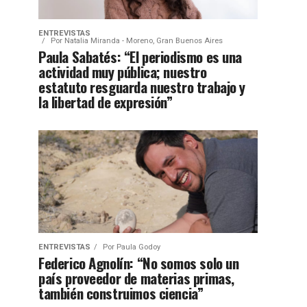
ENTREVISTAS
Por
Natalia Miranda - Moreno, Gran Buenos Aires
Paula Sabatés: “El periodismo es una
actividad muy pública; nuestro
estatuto resguarda nuestro trabajo y
la libertad de expresión”
ENTREVISTAS
Por
Paula Godoy
Federico Agnolín: “No somos solo un
país proveedor de materias primas,
también construimos ciencia”