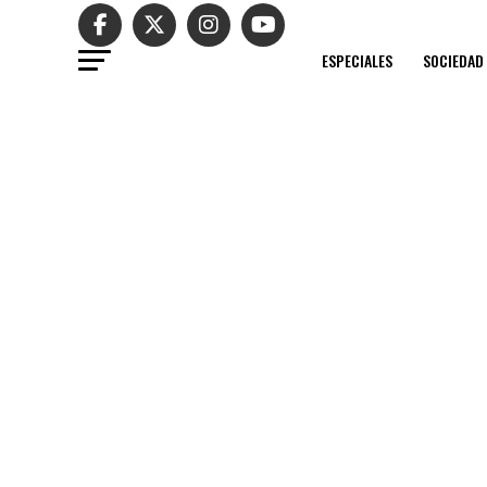
ESPECIALES
SOCIEDAD