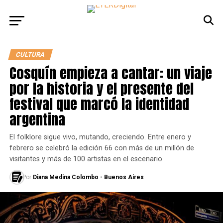
CULTURA
Cosquín empieza a cantar: un viaje
por la historia y el presente del
festival que marcó la identidad
argentina
El folklore sigue vivo, mutando, creciendo. Entre enero y
febrero se celebró la edición 66 con más de un millón de
visitantes y más de 100 artistas en el escenario.
Por
Diana Medina Colombo - Buenos Aires