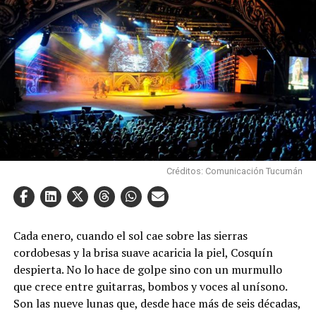
Créditos: Comunicación Tucumán
Cada enero, cuando el sol cae sobre las sierras
cordobesas y la brisa suave acaricia la piel, Cosquín
despierta. No lo hace de golpe sino con un murmullo
que crece entre guitarras, bombos y voces al unísono.
Son las nueve lunas que, desde hace más de seis décadas,