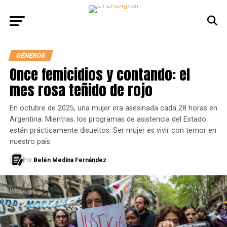
GÉNEROS
Once femicidios y contando: el
mes rosa teñido de rojo
En octubre de 2025, una mujer era asesinada cada 28 horas en
Argentina. Mientras, los programas de asistencia del Estado
están prácticamente disueltos. Ser mujer es vivir con temor en
nuestro país.
Por
Belén Medina Fernández