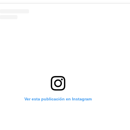
Ver esta publicación en Instagram