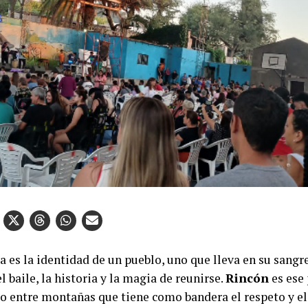
a es la identidad de un pueblo, uno que lleva en su sangr
l baile, la historia y la magia de reunirse.
Rincón
es ese 
o entre montañas que tiene como bandera el respeto y el 