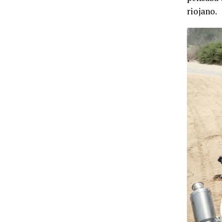
riojano.