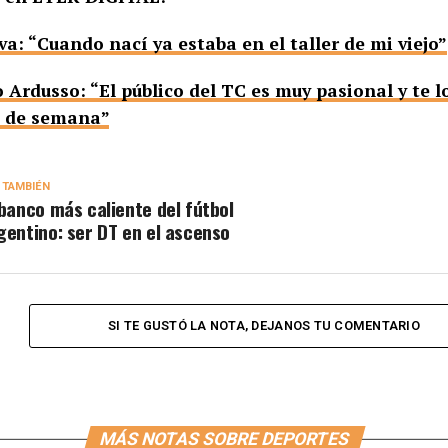
va: “Cuando nací ya estaba en el taller de mi viejo”
Ardusso: “El público del TC es muy pasional y te l
n de semana”
 TAMBIÉN
 banco más caliente del fútbol
gentino: ser DT en el ascenso
SI TE GUSTÓ LA NOTA, DEJANOS TU COMENTARIO
MÁS NOTAS SOBRE DEPORTES