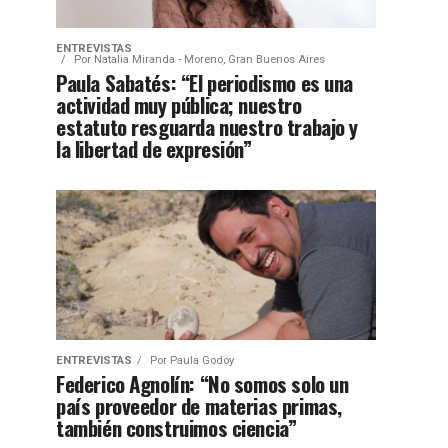
ENTREVISTAS
Por
Natalia Miranda - Moreno, Gran Buenos Aires
Paula Sabatés: “El periodismo es una
actividad muy pública; nuestro
estatuto resguarda nuestro trabajo y
la libertad de expresión”
ENTREVISTAS
Por
Paula Godoy
Federico Agnolín: “No somos solo un
país proveedor de materias primas,
también construimos ciencia”