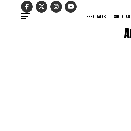
ESPECIALES
SOCIEDAD
A