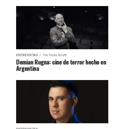
ENTREVISTAS
Por
Paola Rinetti
Demian Rugna: cine de terror hecho en
Argentina