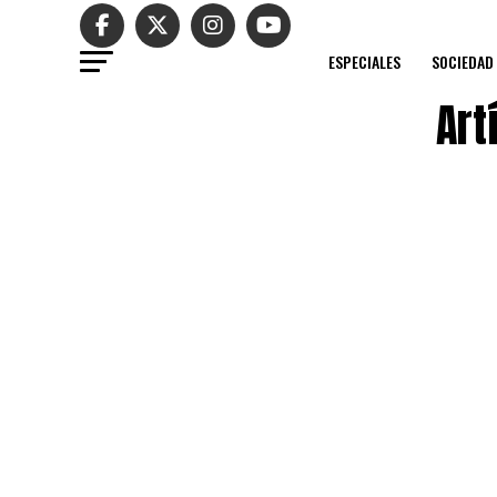
ESPECIALES
SOCIEDAD
Art