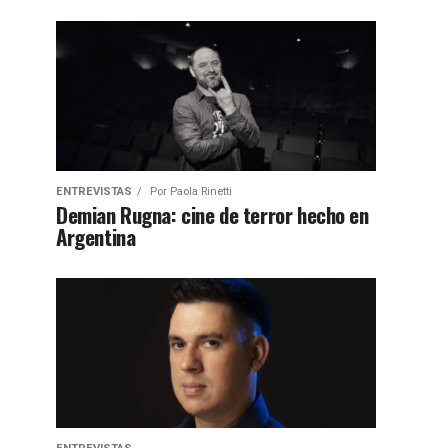
ENTREVISTAS
Por
Paola Rinetti
Demian Rugna: cine de terror hecho en
Argentina