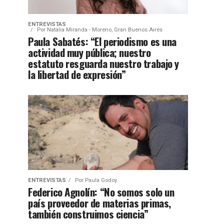
ENTREVISTAS
Por
Natalia Miranda - Moreno, Gran Buenos Aires
Paula Sabatés: “El periodismo es una
actividad muy pública; nuestro
estatuto resguarda nuestro trabajo y
la libertad de expresión”
ENTREVISTAS
Por
Paula Godoy
Federico Agnolín: “No somos solo un
país proveedor de materias primas,
también construimos ciencia”