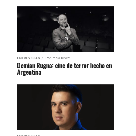
ENTREVISTAS
Por
Paola Rinetti
Demian Rugna: cine de terror hecho en
Argentina