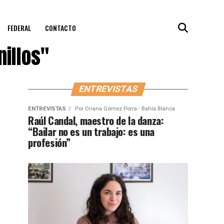
FEDERAL
CONTACTO
nillos"
ENTREVISTAS
ENTREVISTAS
Por
Oriana Gómez Porra - Bahía Blanca
Raúl Candal, maestro de la danza:
“Bailar no es un trabajo: es una
profesión”