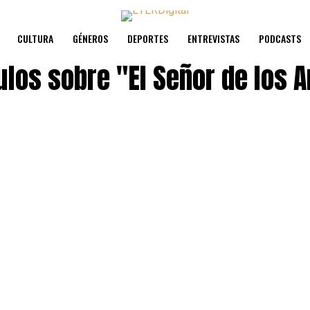
CULTURA
GÉNEROS
DEPORTES
ENTREVISTAS
PODCASTS
ulos sobre
"El Señor de los A