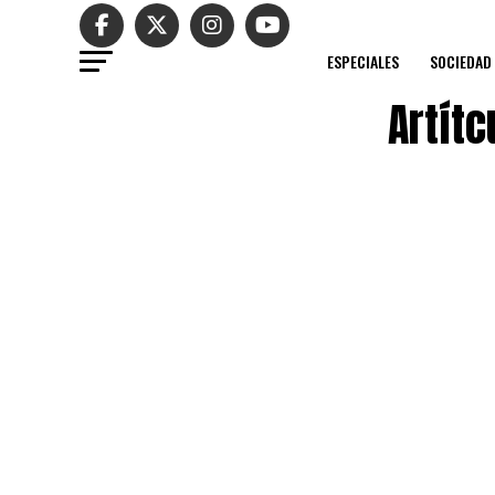
ESPECIALES
SOCIEDAD
Artítc