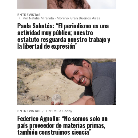
ENTREVISTAS
Por
Natalia Miranda - Moreno, Gran Buenos Aires
Paula Sabatés: “El periodismo es una
actividad muy pública; nuestro
estatuto resguarda nuestro trabajo y
la libertad de expresión”
ENTREVISTAS
Por
Paula Godoy
Federico Agnolín: “No somos solo un
país proveedor de materias primas,
también construimos ciencia”