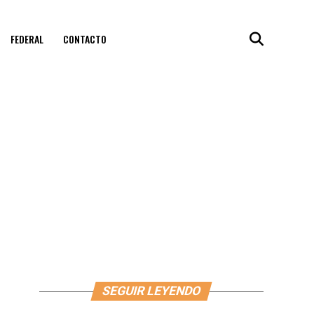
FEDERAL
CONTACTO
SEGUIR LEYENDO