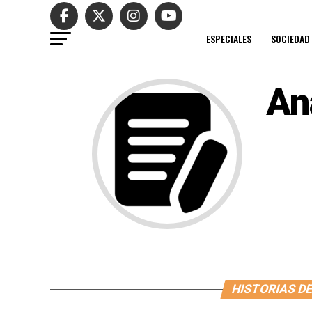
ESPECIALES
SOCIEDAD
An
HISTORIAS DE