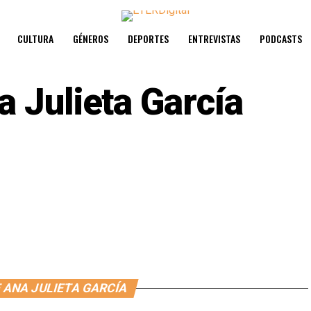
CULTURA
GÉNEROS
DEPORTES
ENTREVISTAS
PODCASTS
a Julieta García
 ANA JULIETA GARCÍA