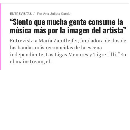
ENTREVISTAS
Por
Ana Julieta García
“Siento que mucha gente consume la
música más por la imagen del artista”
Entrevista a María Zamtlejfer, fundadora de dos de
las bandas más reconocidas de la escena
independiente, Las Ligas Menores y Tigre Ulli. “En
el mainstream, el...