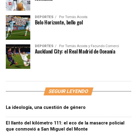
DEPORTES
Por
Tomás Acosta
Belo Horizonte, bello gol
DEPORTES
Por
Tomás Acosta y Facundo Comerci
Auckland City: el Real Madrid de Oceanía
SEGUIR LEYENDO
La ideología, una cuestión de género
El llanto del kilómetro 111: el eco de la masacre policial
que conmovió a San Miguel del Monte