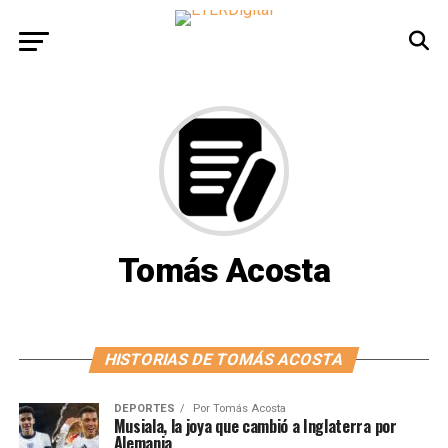
Tomás Acosta
HISTORIAS DE TOMÁS ACOSTA
DEPORTES
Por
Tomás Acosta
Musiala, la joya que cambió a Inglaterra por
Alemania