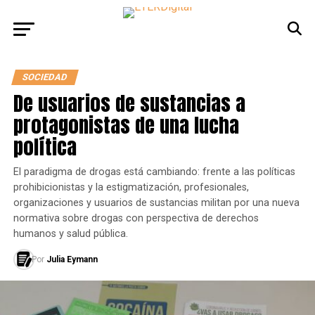
SOCIEDAD
De usuarios de sustancias a
protagonistas de una lucha
política
El paradigma de drogas está cambiando: frente a las políticas
prohibicionistas y la estigmatización, profesionales,
organizaciones y usuarios de sustancias militan por una nueva
normativa sobre drogas con perspectiva de derechos
humanos y salud pública.
Por
Julia Eymann