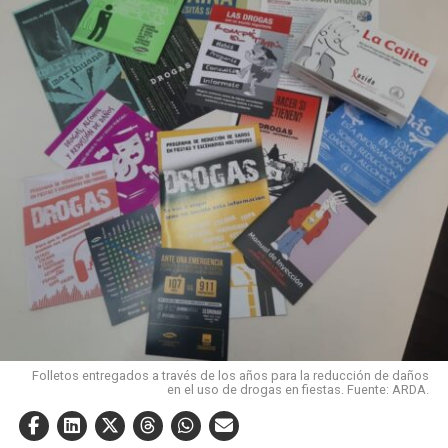
Folletos entregados a través de los años para la reducción de daños
en el uso de drogas en fiestas. Fuente: ARDA.