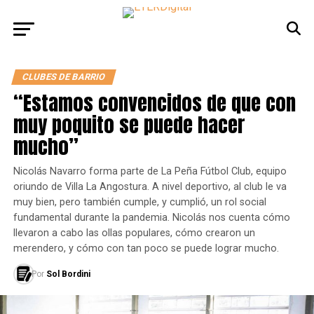
CLUBES DE BARRIO
“Estamos convencidos de que con
muy poquito se puede hacer
mucho”
Nicolás Navarro forma parte de La Peña Fútbol Club, equipo
oriundo de Villa La Angostura. A nivel deportivo, al club le va
muy bien, pero también cumple, y cumplió, un rol social
fundamental durante la pandemia. Nicolás nos cuenta cómo
llevaron a cabo las ollas populares, cómo crearon un
merendero, y cómo con tan poco se puede lograr mucho.
Por
Sol Bordini