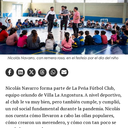
Nicolás Navarro forma parte de La Peña Fútbol Club,
equipo oriundo de Villa La Angostura. A nivel deportivo,
al club le va muy bien, pero también cumple, y cumplió,
un rol social fundamental durante la pandemia. Nicolás
nos cuenta cómo llevaron a cabo las ollas populares,
cómo crearon un merendero, y cómo con tan poco se